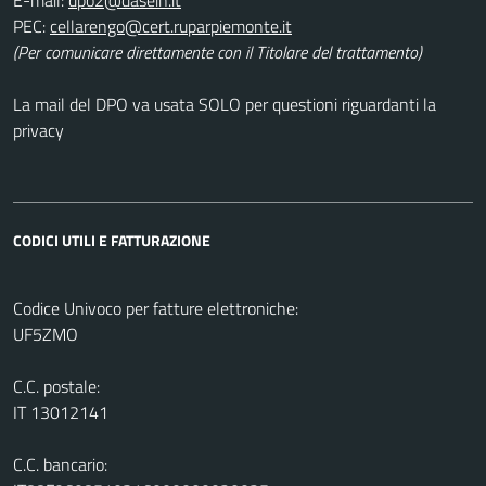
PEC:
(Per comunicare direttamente con il Titolare del trattamento)
La mail del DPO va usata SOLO per questioni riguardanti la
privacy
CODICI UTILI E FATTURAZIONE
Codice Univoco per fatture elettroniche:
UF5ZMO
C.C. postale:
IT 13012141
C.C. bancario: