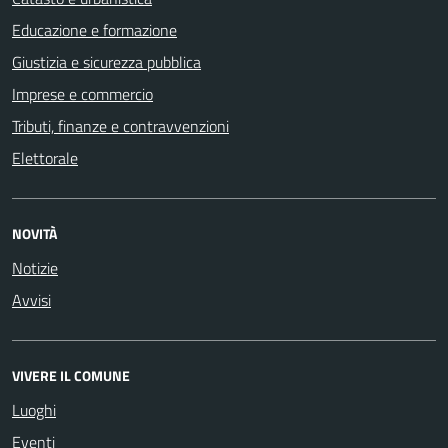
Educazione e formazione
Giustizia e sicurezza pubblica
Imprese e commercio
Tributi, finanze e contravvenzioni
Elettorale
NOVITÀ
Notizie
Avvisi
VIVERE IL COMUNE
Luoghi
Eventi