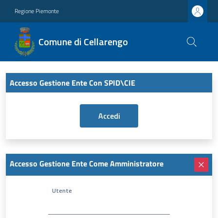
Regione Piemonte
Comune di Cellarengo
Accesso Gestione Ente Con SPID\CIE
Accesso Gestione Ente Come Amministratore
Utente