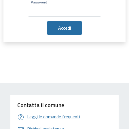
Password
Contatta il comune
Leggi le domande frequenti
Richiedi assistenza