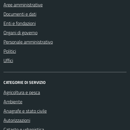
Aree amministrative
Documenti e dati
Enti e fondazioni
Organi di governo
Personale amministrativo
Politici
Uffici
CATEGORIE DI SERVIZIO
Agricoltura e pesca
Ambiente
Anagrafe e stato civile
Autorizzazioni
Catasto e urbanistica