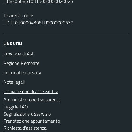
IT88F0608510316000000020025
Tesoreria unica:
IT11C0100004306TU0000000537
LINK UTILI
Provincia di Asti
Regione Piemonte
Informativa privacy
Note legali
Dichiarazione di accessibilità
Amministrazione trasparente
Leggi le FAQ
Segnalazione disservizio
Prenotazione appuntamento
Richiesta d'assistenza